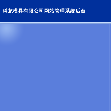
科龙模具有限公司网站管理系统后台