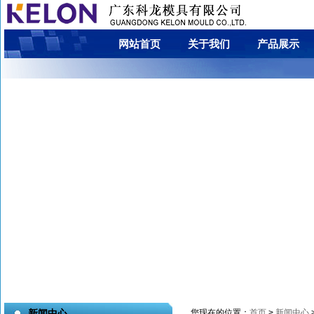
网站首页
关于我们
产品展示
您现在的位置：
首页
>
新闻中心
新闻中心