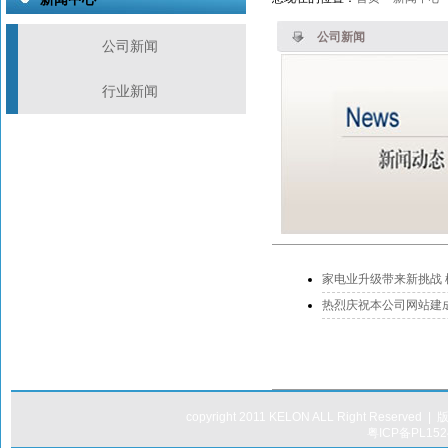
公司新闻
公司新闻
行业新闻
家电业升级带来新挑战
热烈庆祝本公司网站建
copyright 2011 KELON ALL Right 
粤ICP备PL15